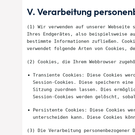
V. Verarbeitung personen
(1) Wir verwenden auf unserer Webseite 
Ihres Endgerätes, also beispielsweise a
bestimmte Informationen zufließen. Cook
verwendet folgende Arten von Cookies, d
(2) Cookies, die Ihrem Webbrowser zugeh
Transiente Cookies: Diese Cookies wer
Session-Cookies. Diese speichern eine
Sitzung zuordnen lassen. Dies ermögli
Session-Cookies werden gelöscht, soba
Persistente Cookies: Diese Cookies we
unterscheiden kann. Diese Cookies kön
(3) Die Verarbeitung personenbezogener 