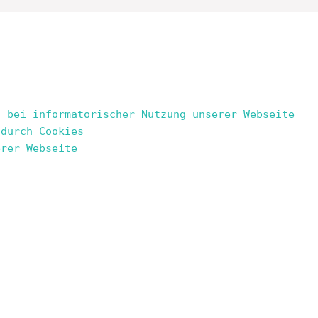
n bei informatorischer Nutzung unserer Webseite
 durch Cookies
erer Webseite