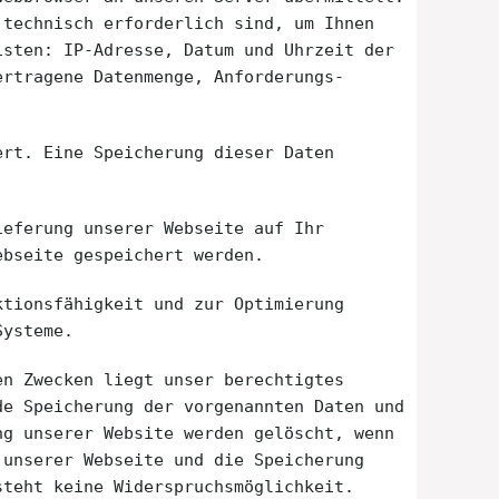
 technisch erforderlich sind, um Ihnen
isten: IP-Adresse, Datum und Uhrzeit der
ertragene Datenmenge, Anforderungs-
ert. Eine Speicherung dieser Daten
ieferung unserer Webseite auf Ihr
ebseite gespeichert werden.
ktionsfähigkeit und zur Optimierung
Systeme.
en Zwecken liegt unser berechtigtes
de Speicherung der vorgenannten Daten und
ng unserer Website werden gelöscht, wenn
 unserer Webseite und die Speicherung
steht keine Widerspruchsmöglichkeit.