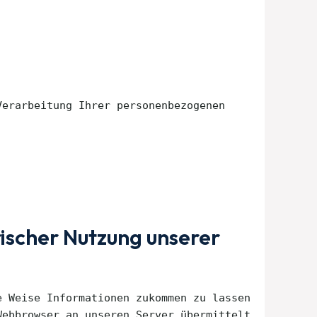
Verarbeitung Ihrer personenbezogenen
ischer Nutzung unserer
e Weise Informationen zukommen zu lassen
Webbrowser an unseren Server übermittelt.