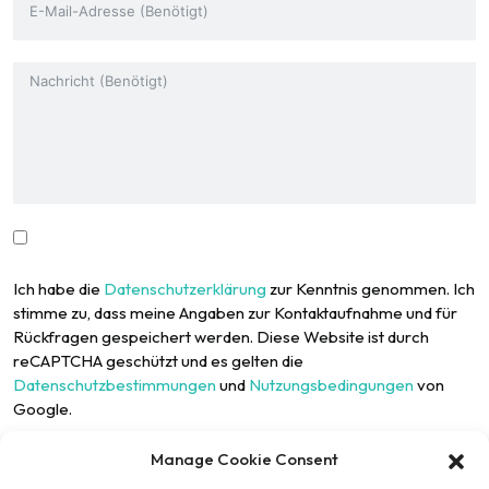
Ich habe die
Datenschutzerklärung
zur Kenntnis genommen. Ich
stimme zu, dass meine Angaben zur Kontaktaufnahme und für
Rückfragen gespeichert werden. Diese Website ist durch
reCAPTCHA geschützt und es gelten die
Datenschutzbestimmungen
und
Nutzungsbedingungen
von
Google.
Manage Cookie Consent