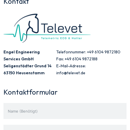
Kontakt
Engel Engineering
Telefonnummer: +49 6104 9872180
Services GmbH
Fax: +49 6104 9872188
Seligenstädter Grund 14
E-Mail-Adresse:
63150 Heusenstamm
info@televet.de
Kontaktformular