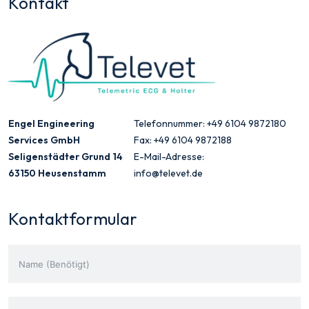
Kontakt
Engel Engineering
Telefonnummer: +49 6104 9872180
Services GmbH
Fax: +49 6104 9872188
Seligenstädter Grund 14
E-Mail-Adresse:
63150 Heusenstamm
info@televet.de
Kontaktformular