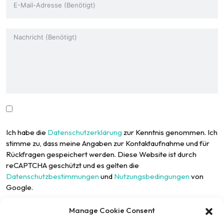
Ich habe die
Datenschutzerklärung
zur Kenntnis genommen. Ich
stimme zu, dass meine Angaben zur Kontaktaufnahme und für
Rückfragen gespeichert werden. Diese Website ist durch
reCAPTCHA geschützt und es gelten die
Datenschutzbestimmungen
und
Nutzungsbedingungen
von
Google.
Manage Cookie Consent