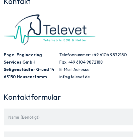
Kontakt
Engel Engineering
Telefonnummer: +49 6104 9872180
Services GmbH
Fax: +49 6104 9872188
Seligenstädter Grund 14
E-Mail-Adresse:
63150 Heusenstamm
info@televet.de
Kontaktformular