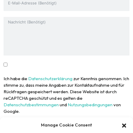
Ich habe die
Datenschutzerklärung
zur Kenntnis genommen. Ich
stimme zu, dass meine Angaben zur Kontaktaufnahme und für
Rückfragen gespeichert werden. Diese Website ist durch
reCAPTCHA geschützt und es gelten die
Datenschutzbestimmungen
und
Nutzungsbedingungen
von
Google.
Manage Cookie Consent