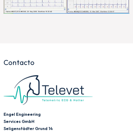
Contacto
Engel Engineering
Services GmbH
Seligenstädter Grund 14