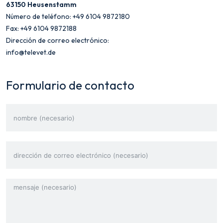
63150 Heusenstamm
Número de teléfono: +49 6104 9872180
Fax: +49 6104 9872188
Dirección de correo electrónico:
info@televet.de
Formulario de contacto