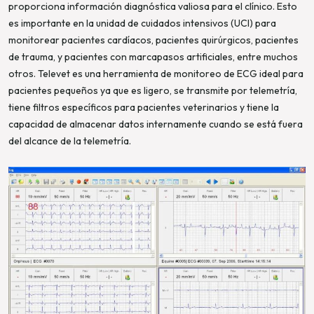
proporciona información diagnóstica valiosa para el clínico. Esto
es importante en la unidad de cuidados intensivos (UCI) para
monitorear pacientes cardíacos, pacientes quirúrgicos, pacientes
de trauma, y pacientes con marcapasos artificiales, entre muchos
otros. Televet es una herramienta de monitoreo de ECG ideal para
pacientes pequeños ya que es ligero, se transmite por telemetría,
tiene filtros específicos para pacientes veterinarios y tiene la
capacidad de almacenar datos internamente cuando se está fuera
del alcance de la telemetría.