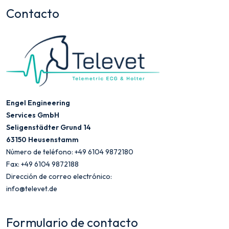
Contacto
Engel Engineering
Services GmbH
Seligenstädter Grund 14
63150 Heusenstamm
Número de teléfono: +49 6104 9872180
Fax: +49 6104 9872188
Dirección de correo electrónico:
info@televet.de
Formulario de contacto