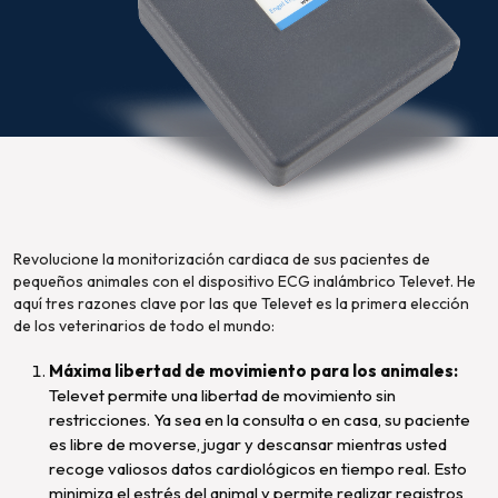
Revolucione la monitorización cardiaca de sus pacientes de
pequeños animales con el dispositivo ECG inalámbrico Televet. He
aquí tres razones clave por las que Televet es la primera elección
de los veterinarios de todo el mundo:
Máxima libertad de movimiento para los animales:
Televet permite una libertad de movimiento sin
restricciones. Ya sea en la consulta o en casa, su paciente
es libre de moverse, jugar y descansar mientras usted
recoge valiosos datos cardiológicos en tiempo real. Esto
minimiza el estrés del animal y permite realizar registros