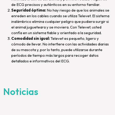
de ECG precisos y auténticos en su entorno familiar.
Seguridad óptima:
No hay riesgo de que los animales se
enreden en los cables cuando se utiliza Televet. El sistema
inalámbrico elimina cualquier peligro que pudiera surgir si
el animal jugueteara y se moviera. Con Televet, usted
confía en un sistema fiable y orientado a la seguridad.
Comodidad sin igual:
Televet es pequeño, ligero y
cómodo de llevar. No interfiere con las actividades diarias
de su mascota y, por lo tanto, puede utilizarse durante
períodos de tiempo más largos para recoger datos
detallados e informativos del ECG.
Noticias