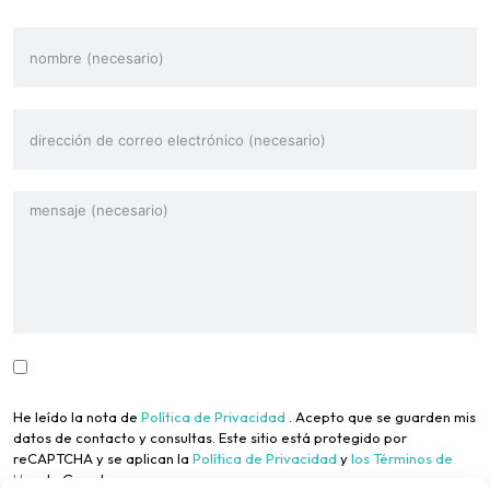
He leído la nota de
Política de Privacidad
. Acepto que se guarden mis
datos de contacto y consultas. Este sitio está protegido por
reCAPTCHA y se aplican la
Política de Privacidad
y
los Términos de
Uso
de Google.