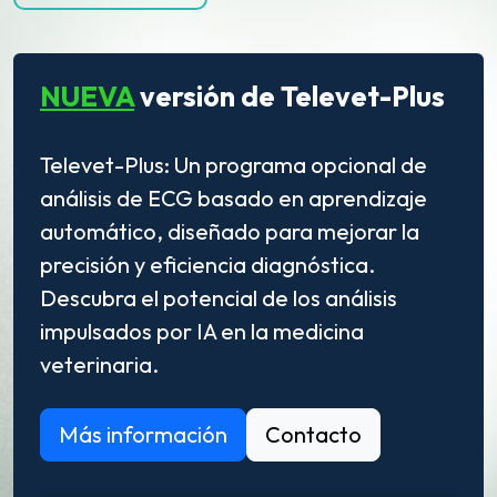
NUEVA
versión de Televet-Plus
Televet-Plus: Un programa opcional de
análisis de ECG basado en aprendizaje
automático, diseñado para mejorar la
precisión y eficiencia diagnóstica.
Descubra el potencial de los análisis
impulsados por IA en la medicina
veterinaria.
Más información
Contacto