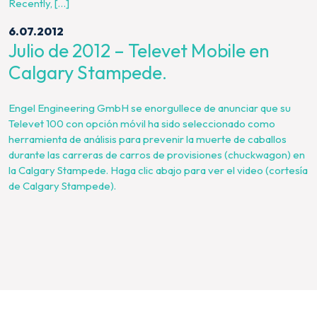
Recently, […]
6.07.2012
Julio de 2012 – Televet Mobile en
Calgary Stampede.
Engel Engineering GmbH se enorgullece de anunciar que su
Televet 100 con opción móvil ha sido seleccionado como
herramienta de análisis para prevenir la muerte de caballos
durante las carreras de carros de provisiones (chuckwagon) en
la Calgary Stampede. Haga clic abajo para ver el video (cortesía
de Calgary Stampede).