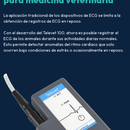
La aplicación tradicional de los dispositivos de ECG se limita a la
obtención de registros de ECG en reposo.
Con el desarrollo del Televet 100, ahora es posible registrar el
ECG de los animales durante sus actividades diarias normales.
Esto permite detectar anomalías del ritmo cardíaco que solo
ocurren bajo condiciones de estrés o ocasionalmente en reposo.