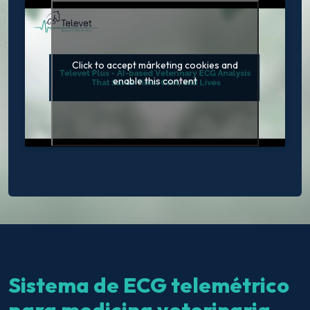
Click to accept márketing cookies and
enable this content
Sistema de ECG telemétrico
para medicina veterinaria