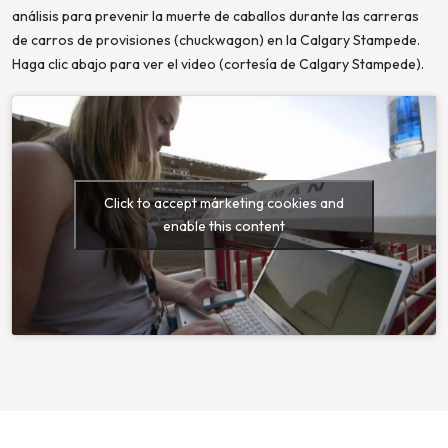
análisis para prevenir la muerte de caballos durante las carreras
de carros de provisiones (chuckwagon) en la Calgary Stampede.
Haga clic abajo para ver el video (cortesía de Calgary Stampede).
Click to accept márketing cookies and
enable this content