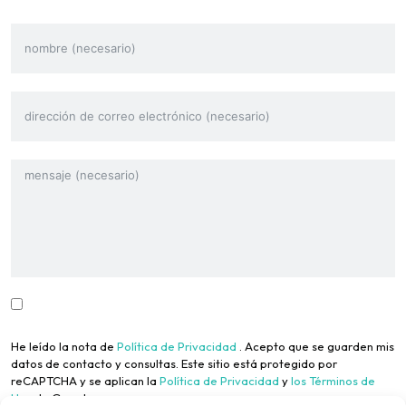
He leído la nota de
Política de Privacidad
. Acepto que se guarden mis
datos de contacto y consultas. Este sitio está protegido por
reCAPTCHA y se aplican la
Política de Privacidad
y
los Términos de
Uso
de Google.