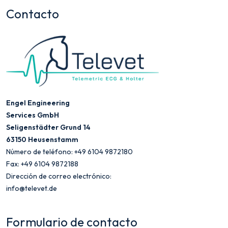
Contacto
Engel Engineering
Services GmbH
Seligenstädter Grund 14
63150 Heusenstamm
Número de teléfono: +49 6104 9872180
Fax: +49 6104 9872188
Dirección de correo electrónico:
info@televet.de
Formulario de contacto